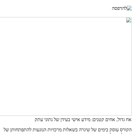
אח גדול, אחים קטנים: מידע אישי בעידן של נתוני עתק
הקורס עוסק בימים של שיגרה בשאלות מרכזיות הנוגעות להתפתחותן של