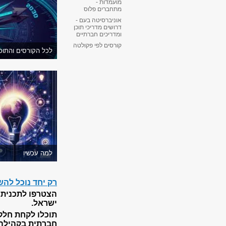
מועמדות -
מתחברים פלוס
אוניברסיטה בעם -
דרושים מדריכי תוכן
ומדריכים חברתיים
קורסים לפי פקולטה
לכל הקורסים והתוכנ
למה עכשיו
רק יחד נוכל לה
הצטרפו לתכנית
ישראל.
חברתית בקהילה