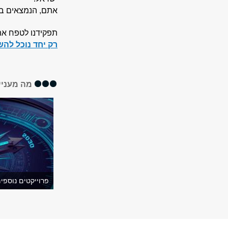
אתם, הנמצאים בע
תפקידנו לטפח את
רק יחד נוכל לה
מה מעניי
פרוייקטים נוספי