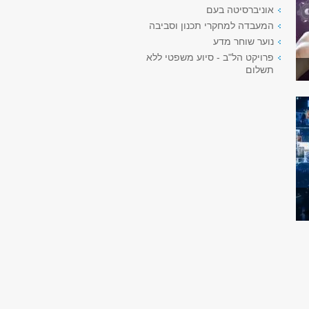
אוניברסיטה בעם
המעבדה למחקרי תכנון וסביבה
נוער שוחר מדע
פרויקט הל"ב - סיוע משפטי ללא
תשלום