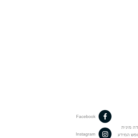
Facebook
דה מינית
Instagram
ופש המידע