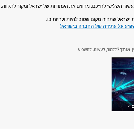
שור השלישי לחייכם, מהווים את העתודות של ישראל ומקור לתקווה.
 ישראל שתהיה מקום שטוב להיות ולחיות בו.
שפיע על עתידה של החברה בישראל
ן אותך?
ללמוד, לעשות, להשפיע
ם >