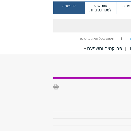
ניות
אזור אישי
להרשמה
לסטודנטים.יות
ה
חיפוש בכל האוניברסיטה
פרויקטים והשפעה
|