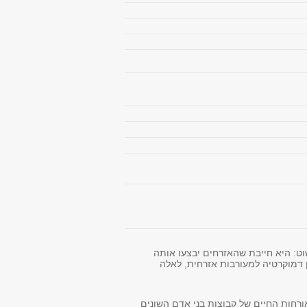
וט: היא חייבת שהאזרחים יבצעו אותה
 דמוקרטיה למעורבות אזרחית, לאלה
רחות החיים של קבוצות בני אדם השונים