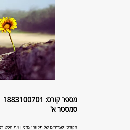
מספר קורס: 1883100701
סמסטר א'
הקורס "שגרירים של תקווה" מזמין את הסטודנ