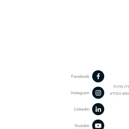
Facebook
דה מינית
Instagram
ופש המידע
Linkedin
Youtube