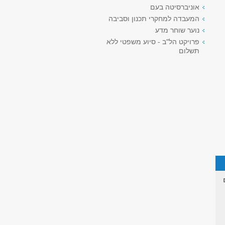
אוניברסיטה בעם
המעבדה למחקרי תכנון וסביבה
נוער שוחר מדע
פרויקט הל"ב - סיוע משפטי ללא
תשלום