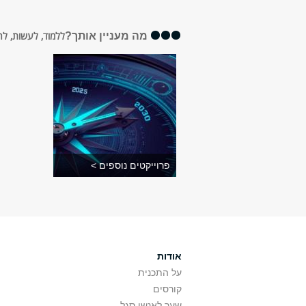
מה מעניין אותך?
ללמוד, לעשות, ל
פרוייקטים נוספים >
אודות
על התכנית
קורסים
שער לאנשי סגל