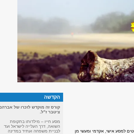
הקדשה
קורס זה מוקדש לזכרו של אברהם
ציטבר ז"ל.
מסע חייו – מילדותו בתקופת
השואה, דרך העלייה לישראל ועד
טים למסע אישי, אקדמי ומעשי מן
לבניית משפחה ועתיד במדינה