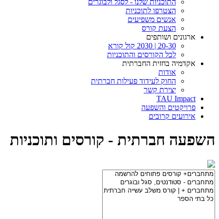
התוכניות שלנו - לסגל ולבוגרים
הצטרפו לתוכניות
אנשים משפיעים
הצעת קורס
ארגונים ושותפים
20-30 | 2030 קול קורא
לכל הקורסים והתוכניות
אקדמיה בחזית החברתית
אודות
החוק לעידוד פעילות חברתית
יצירת קשר
TAU Impact
פרויקטים והשפעה
אירועים קרובים
השפעה חברתית - קורסים ותוכניות