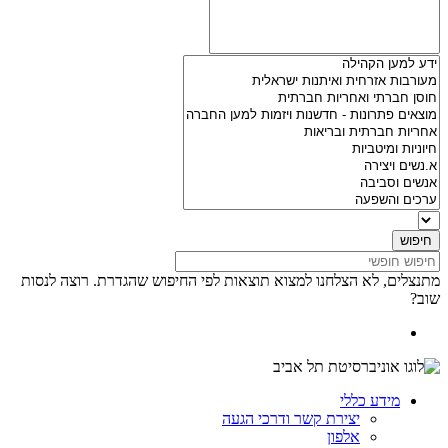
מתנצלים,
לא הצלחנו למצוא תוצאות לפי החיפוש שהגדרת.
רוצה לנסות
שוב?
מידע כללי
יצירת קשר ודרכי הגעה
אלפון