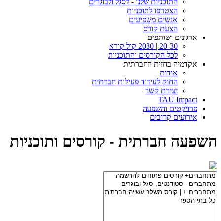
התוכניות שלנו - לסגל ולבוגרים
הצטרפו לתוכניות
אנשים משפיעים
הצעת קורס
ארגונים ושותפים
20-30 | 2030 קול קורא
לכל הקורסים והתוכניות
אקדמיה בחזית החברתית
אודות
החוק לעידוד פעילות חברתית
יצירת קשר
TAU Impact
פרויקטים והשפעה
אירועים קרובים
השפעה חברתית - קורסים ותוכניות